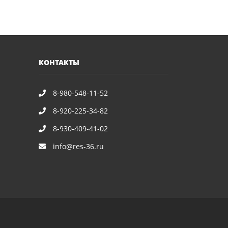
КОНТАКТЫ
8-980-548-11-52
8-920-225-34-82
8-930-409-41-02
info@res-36.ru