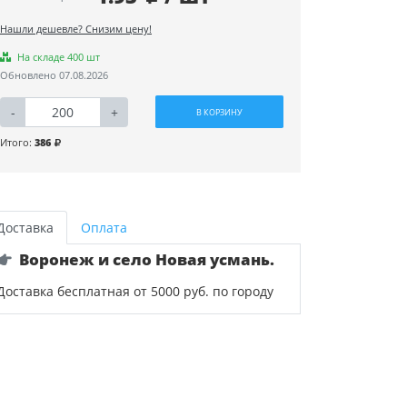
Нашли дешевле? Снизим цену!
На складе 400 шт
Обновлено 07.08.2026
-
+
В КОРЗИНУ
Итого:
386
Доставка
Оплата
Воронеж и село Новая усмань.
Доставка бесплатная от 5000 руб. по городу