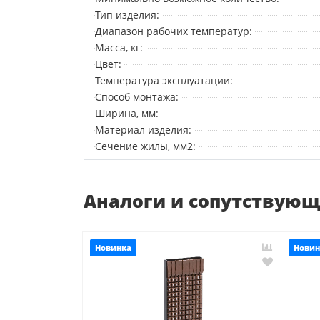
Тип изделия:
Диапазон рабочих температур:
Масса, кг:
Цвет:
Температура эксплуатации:
Способ монтажа:
Ширина, мм:
Материал изделия:
Сечение жилы, мм2:
Аналоги и сопутствую
Новинка
Новин