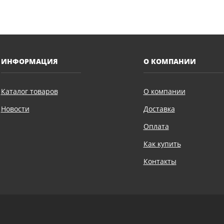
ИНФОРМАЦИЯ
О КОМПАНИИ
Каталог товаров
О компании
Новости
Доставка
Оплата
Как купить
Контакты