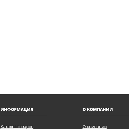
ИНФОРМАЦИЯ
О КОМПАНИИ
Каталог товаров
О компании