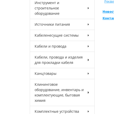
Рекви
Инструмент и
строительное
Новос
оборудование
Конта
Источники питания
Кабеленесущие системы
Кабели и провода
Кабели, провода и изделия
для прокладки кабеля
Канцтовары
Клининговое
оборудование, инвентарь и
комплектующие, бытовая
химия
Комплектные устройства