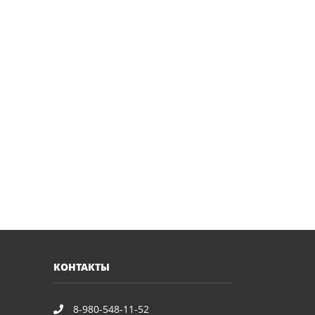
КОНТАКТЫ
8-980-548-11-52