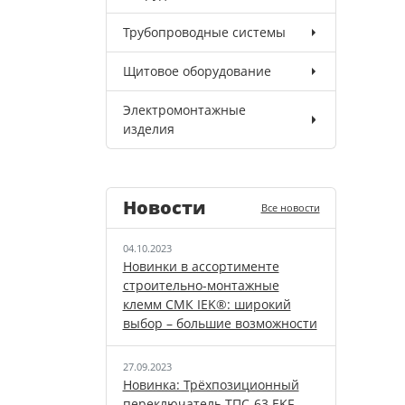
Трубопроводные системы
Щитовое оборудование
Электромонтажные
изделия
Новости
Все новости
04.10.2023
Новинки в ассортименте
строительно-монтажные
клемм СМК IEK®: широкий
выбор – большие возможности
27.09.2023
Новинка: Трёхпозиционный
переключатель ТПС-63 EKF