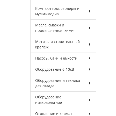
Компьютеры, серверы и
мультимедиа
Масла, смазки и
промышленная химия
Метизы и строительный
крепеж
Насосы, баки и емкости
Оборудование 6-10кВ
Оборудование и техника
для склада
Оборудование
низковольтное
Отопление и климат