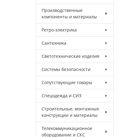
Производственные
компоненты и материалы
Ретро-электрика
Сантехника
Светотехнические изделия
Системы безопасности
Сопутствующие товары
Спецодежда и СИЗ
Строительные, монтажные
конструкции и материалы
Телекоммуникационное
оборудование и СКС