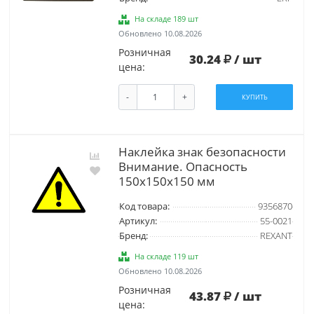
На складе 189 шт
Обновлено 10.08.2026
Розничная
30.24
/ шт
цена:
-
+
КУПИТЬ
Наклейка знак безопасности
Внимание. Опасность
150х150х150 мм
Код товара:
9356870
Артикул:
55-0021
Бренд:
REXANT
На складе 119 шт
Обновлено 10.08.2026
Розничная
43.87
/ шт
цена: