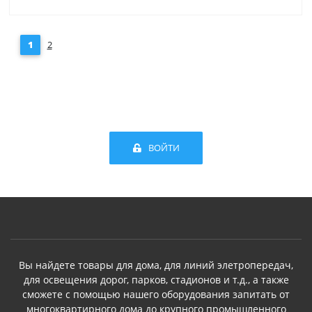
1
2
ВОЙТИ
Вы найдете товары для дома, для линий элетропередач,
для освещения дорог, парков, стадионов и т.д., а также
сможете с помощью нашего оборудования запитать от
многоквартирного дома до крупного промышленного