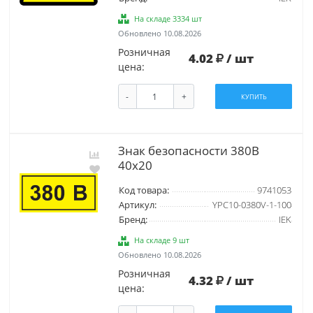
На складе 3334 шт
Обновлено 10.08.2026
Розничная
4.02
/ шт
цена:
-
+
КУПИТЬ
Знак безопасности 380В
40х20
Код товара:
9741053
Артикул:
YPC10-0380V-1-100
Бренд:
IEK
На складе 9 шт
Обновлено 10.08.2026
Розничная
4.32
/ шт
цена: