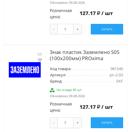
Обновлено 09.08.2026
Розничная
127.17
/ шт
цена:
-
+
КУПИТЬ
Знак пластик Заземлено S05
(100х200мм) PROxima
Код товара:
981540
Артикул:
pn-2-03
Бренд:
EKF
На складе 80 шт
Обновлено 09.08.2026
Розничная
127.17
/ шт
цена:
-
+
КУПИТЬ