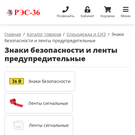
Позвонить
Кабинет
Корзина
Меню
Главная
Каталог товаров
Спецодежда и СИЗ
Знаки
безопасности и ленты предупредительные
Знаки безопасности и ленты
предупредительные
Знаки безопасности
Ленты сигнальные
Ленты сигнальные