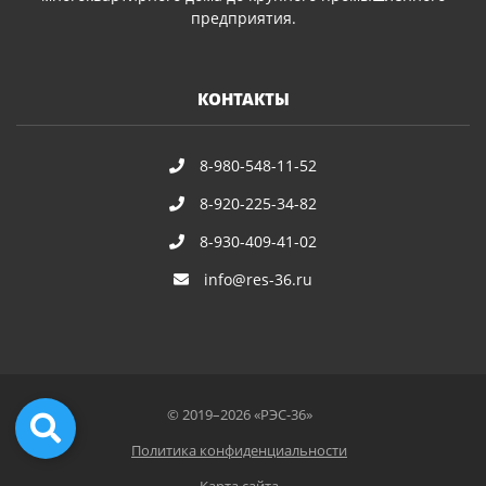
предприятия.
КОНТАКТЫ
8-980-548-11-52
8-920-225-34-82
8-930-409-41-02
info@res-36.ru
© 2019–2026 «РЭС-36»
Политика конфиденциальности