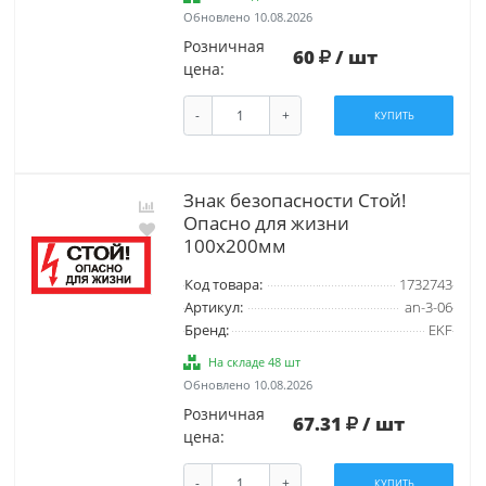
Обновлено 10.08.2026
Розничная
60
/ шт
цена:
-
+
КУПИТЬ
Знак безопасности Стой!
Опасно для жизни
100х200мм
Код товара:
1732743
Артикул:
an-3-06
Бренд:
EKF
На складе 48 шт
Обновлено 10.08.2026
Розничная
67.31
/ шт
цена:
-
+
КУПИТЬ