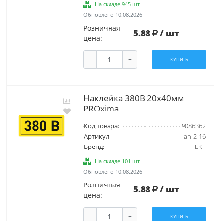
На складе 945 шт
Обновлено 10.08.2026
Розничная
5.88
/ шт
цена:
-
+
КУПИТЬ
Наклейка 380В 20х40мм
PROxima
Код товара:
9086362
Артикул:
an-2-16
Бренд:
EKF
На складе 101 шт
Обновлено 10.08.2026
Розничная
5.88
/ шт
цена:
-
+
КУПИТЬ