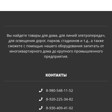
Вы найдете товары для дома, для линий элетропередач,
для освещения дорог, парков, стадионов и т.д., а также
сможете с помощью нашего оборудования запитать от
многоквартирного дома до крупного промышленного
предприятия.
КОНТАКТЫ
8-980-548-11-52
8-920-225-34-82
8-930-409-41-02