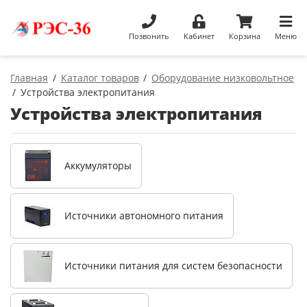
Позвонить
Кабинет
Корзина
Меню
Главная
Каталог товаров
Оборудование низковольтное
Устройства электропитания
Устройства электропитания
Аккумуляторы
Источники автономного питания
Источники питания для систем безопасности