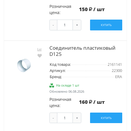
Розничная
150
/ шт
цена:
-
+
КУПИТЬ
Соединитель пластиковый
D125
Код товара:
2161141
Артикул:
22300
Бренд:
ERA
На складе 1 шт
Обновлено 06.08.2026
Розничная
160
/ шт
цена:
-
+
КУПИТЬ