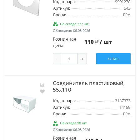
Код товара:
9901270
Артикул:
643
Бренд:
ERA
На складе 227 шт
Обновлено 06.08.2026
Розничная
110
/ шт
цена:
-
+
КУПИТЬ
Соединитель пластиковый,
55х110
Код товара:
3157373
Артикул:
14159
Бренд:
ERA
На складе 90 шт
Обновлено 06.08.2026
Розничная