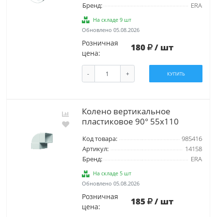
Бренд:
ERA
На складе 9 шт
Обновлено 05.08.2026
Розничная
180
/ шт
цена:
-
+
КУПИТЬ
Колено вертикальное
пластиковое 90° 55х110
Код товара:
985416
Артикул:
14158
Бренд:
ERA
На складе 5 шт
Обновлено 05.08.2026
Розничная
185
/ шт
цена: