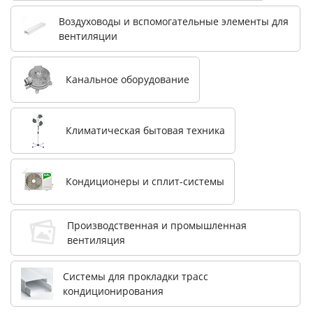
Воздуховоды и вспомогательные элементы для
вентиляции
Канальное оборудование
Климатическая бытовая техника
Кондиционеры и сплит-системы
Производственная и промышленная
вентиляция
Системы для прокладки трасс
кондиционирования