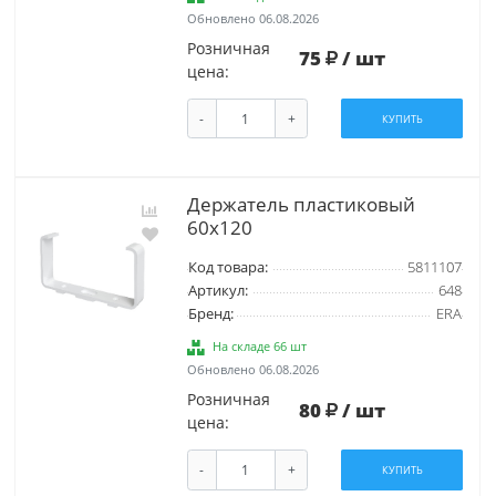
Обновлено 06.08.2026
Розничная
75
/ шт
цена:
-
+
КУПИТЬ
Держатель пластиковый
60х120
Код товара:
5811107
Артикул:
648
Бренд:
ERA
На складе 66 шт
Обновлено 06.08.2026
Розничная
80
/ шт
цена:
-
+
КУПИТЬ