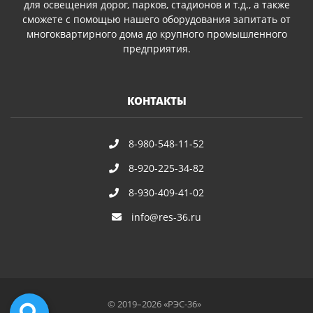
для освещения дорог, парков, стадионов и т.д., а также
сможете с помощью нашего оборудования запитать от
многоквартирного дома до крупного промышленного
предприятия.
КОНТАКТЫ
8-980-548-11-52
8-920-225-34-82
8-930-409-41-02
info@res-36.ru
© 2019–2026 «РЭС-36»