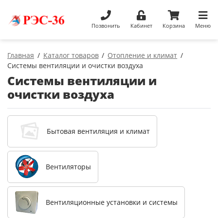
Позвонить
Кабинет
Корзина
Меню
Главная
Каталог товаров
Отопление и климат
Системы вентиляции и очистки воздуха
Системы вентиляции и
очистки воздуха
Бытовая вентиляция и климат
Вентиляторы
Вентиляционные установки и системы