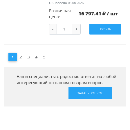
Обновлено 05.08.2026
Розничная
16 797.41
/ шт
цена:
-
+
КУПИТЬ
1
2
3
4
5
Наши специалисты с радостью ответят на любой
интересующий по нашим товарам вопрос.
ЗАДАТЬ ВОПРОС