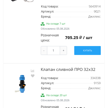
Код товара:
5643914
Артикул:
9021
Бренд:
Джилекс
На складе 7 шт
Обновлено 05.08.2026
Розничная
705.25
/ шт
цена:
-
+
КУПИТЬ
Клапан сливной ПРО 32x32
Код товара:
334338
Артикул:
9159
Бренд:
Джилекс
На складе 20 шт
Обновлено 05.08.2026
Розничная