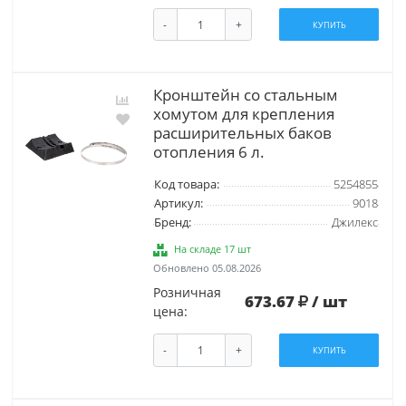
-
+
КУПИТЬ
Кронштейн со стальным
хомутом для крепления
расширительных баков
отопления 6 л.
Код товара:
5254855
Артикул:
9018
Бренд:
Джилекс
На складе 17 шт
Обновлено 05.08.2026
Розничная
673.67
/ шт
цена:
-
+
КУПИТЬ