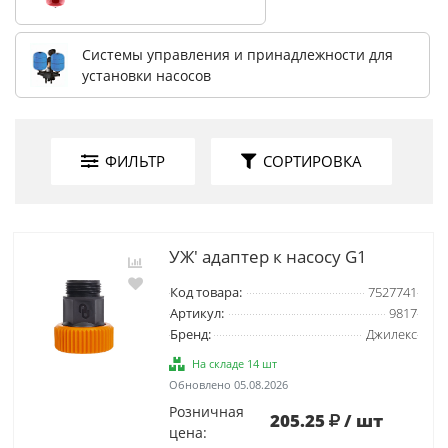
Системы управления и принадлежности для
установки насосов
ФИЛЬТР
СОРТИРОВКА
УЖ' адаптер к насосу G1
Код товара:
7527741
Артикул:
9817
Бренд:
Джилекс
На складе 14 шт
Обновлено 05.08.2026
Розничная
205.25
/ шт
цена: