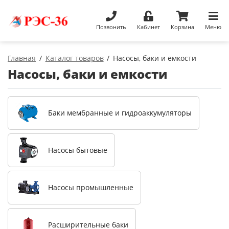
Позвонить
Кабинет
Корзина
Меню
Главная
Каталог товаров
Насосы, баки и емкости
Насосы, баки и емкости
Баки мембранные и гидроаккумуляторы
Насосы бытовые
Насосы промышленные
Расширительные баки