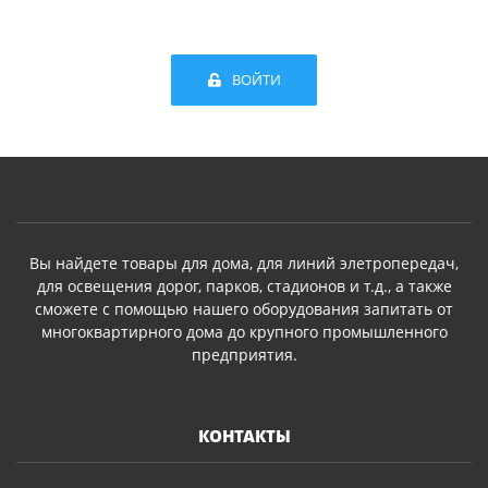
ВОЙТИ
Вы найдете товары для дома, для линий элетропередач,
для освещения дорог, парков, стадионов и т.д., а также
сможете с помощью нашего оборудования запитать от
многоквартирного дома до крупного промышленного
предприятия.
КОНТАКТЫ