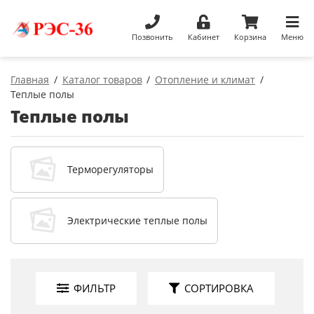
Позвонить
Кабинет
Корзина
Меню
Главная
Каталог товаров
Отопление и климат
Теплые полы
Теплые полы
Терморегуляторы
Электрические теплые полы
ФИЛЬТР
СОРТИРОВКА