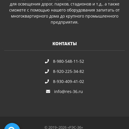
для освещения дорог, парков, стадионов и т.д., а также
сможете с помощью нашего оборудования запитать от
многоквартирного дома до крупного промышленного
предприятия.
КОНТАКТЫ
8-980-548-11-52
8-920-225-34-82
8-930-409-41-02
info@res-36.ru
© 2019–2026 «РЭС-36»