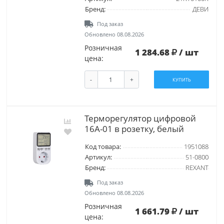
Бренд:
ДЕВИ
Под заказ
Обновлено 08.08.2026
Розничная
1 284.68
/ шт
цена:
-
+
КУПИТЬ
Терморегулятор цифровой
16А-01 в розетку, белый
Код товара:
1951088
Артикул:
51-0800
Бренд:
REXANT
Под заказ
Обновлено 08.08.2026
Розничная
1 661.79
/ шт
цена: