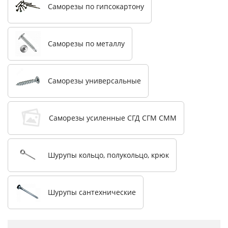
Саморезы по гипсокартону
Саморезы по металлу
Саморезы универсальные
Саморезы усиленные СГД СГМ СММ
Шурупы кольцо, полукольцо, крюк
Шурупы сантехнические