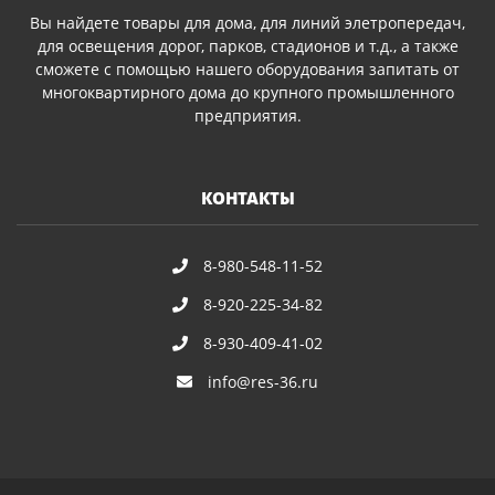
Вы найдете товары для дома, для линий элетропередач,
для освещения дорог, парков, стадионов и т.д., а также
сможете с помощью нашего оборудования запитать от
многоквартирного дома до крупного промышленного
предприятия.
КОНТАКТЫ
8-980-548-11-52
8-920-225-34-82
8-930-409-41-02
info@res-36.ru