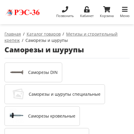
Позвонить
Кабинет
Корзина
Меню
Главная
Каталог товаров
Метизы и строительный
крепеж
Саморезы и шурупы
Саморезы и шурупы
Саморезы DIN
Саморезы и шурупы специальные
Саморезы кровельные