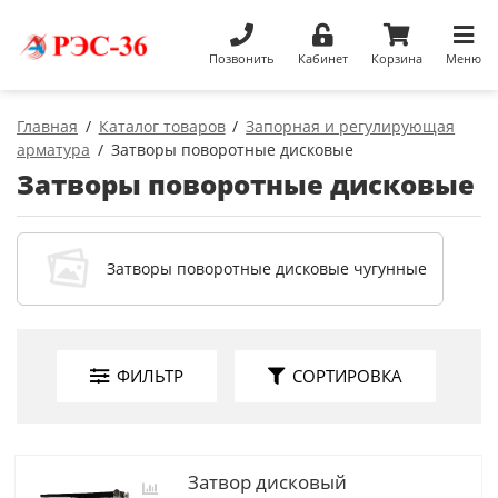
Позвонить
Кабинет
Корзина
Меню
Главная
Каталог товаров
Запорная и регулирующая
арматура
Затворы поворотные дисковые
Затворы поворотные дисковые
Затворы поворотные дисковые чугунные
ФИЛЬТР
СОРТИРОВКА
Затвор дисковый