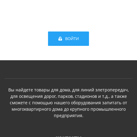
ВОЙТИ
Вы найдете товары для дома, для линий элетропередач,
для освещения дорог, парков, стадионов и т.д., а также
сможете с помощью нашего оборудования запитать от
многоквартирного дома до крупного промышленного
предприятия.