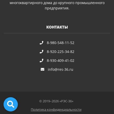
многоквартирного дома до крупного промышленного
предприятия.
КОНТАКТЫ
8-980-548-11-52
8-920-225-34-82
8-930-409-41-02
info@res-36.ru
© 2019–2026 «РЭС-36»
Политика конфиденциальности