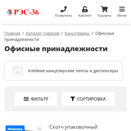
Позвонить
Кабинет
Корзина
Меню
Главная
Каталог товаров
Канцтовары
Офисные
принадлежности
Офисные принадлежности
Клейкие канцелярские ленты и диспенсеры
ФИЛЬТР
СОРТИРОВКА
Скотч упаковочный
Новинка