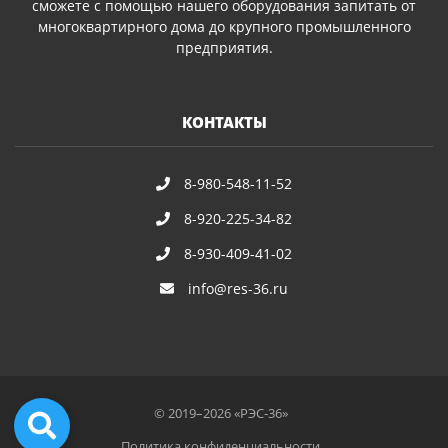
сможете с помощью нашего оборудования запитать от
многоквартирного дома до крупного промышленного
предприятия.
КОНТАКТЫ
8-980-548-11-52
8-920-225-34-82
8-930-409-41-02
info@res-36.ru
© 2019–2026 «РЭС-36»
Политика конфиденциальности