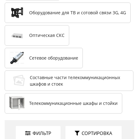
Оборудование для ТВ и сотовой связи 3G, 4G
Оптическая СКС
Сетевое оборудование
Составные части телекоммуникационных
шкафов и стоек
Телекоммуникационные шкафы и стойки
ФИЛЬТР
СОРТИРОВКА