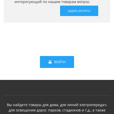
интересующий по нашим товарам вопрос.
ЗАДАТЬ ВОПРОС
ВОЙТИ
Вы найдете товары для дома, для линий элетропередач,
для освещения дорог, парков, стадионов и т.д., а также