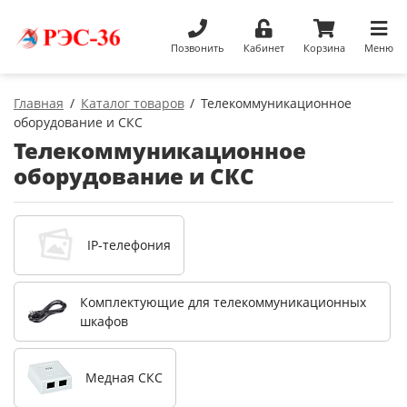
Позвонить
Кабинет
Корзина
Меню
Главная
Каталог товаров
Телекоммуникационное
оборудование и СКС
Телекоммуникационное
оборудование и СКС
IP-телефония
Комплектующие для телекоммуникационных
шкафов
Медная СКС