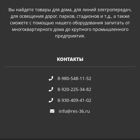
Вы найдете товары для дома, для линий элетропередач,
для освещения дорог, парков, стадионов и т.д., а также
сможете с помощью нашего оборудования запитать от
многоквартирного дома до крупного промышленного
предприятия.
КОНТАКТЫ
8-980-548-11-52
8-920-225-34-82
8-930-409-41-02
info@res-36.ru