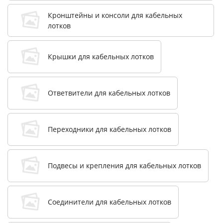
Кронштейны и консоли для кабельных
лотков
Крышки для кабельных лотков
Ответвители для кабельных лотков
Переходники для кабельных лотков
Подвесы и крепления для кабельных лотков
Соединители для кабельных лотков