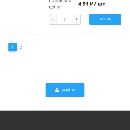
Розничная
4.91
/ шт
цена:
-
+
КУПИТЬ
1
2
ВОЙТИ