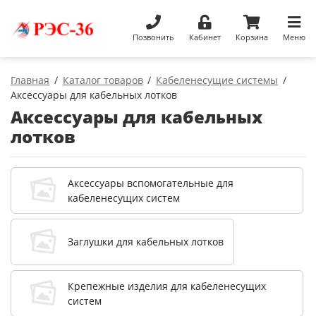
Позвонить
Кабинет
Корзина
Меню
Главная
Каталог товаров
Кабеленесущие системы
Аксессуары для кабельных лотков
Аксессуары для кабельных
лотков
Аксессуары вспомогательные для
кабеленесущих систем
Заглушки для кабельных лотков
Крепежные изделия для кабеленесущих
систем