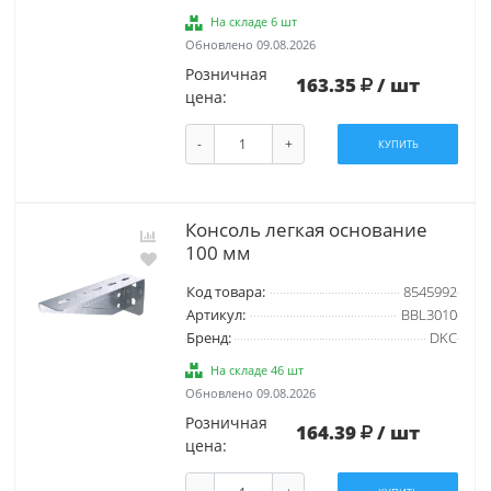
На складе 6 шт
Обновлено 09.08.2026
Розничная
163.35
/ шт
цена:
-
+
КУПИТЬ
Консоль легкая основание
100 мм
Код товара:
8545992
Артикул:
BBL3010
Бренд:
DKC
На складе 46 шт
Обновлено 09.08.2026
Розничная
164.39
/ шт
цена: