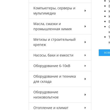
Компьютеры, серверы и
мультимедиа
Масла, смазки и
промышленная химия
Метизы и строительный
крепеж
ВОЗВ
Насосы, баки и емкости
Оборудование 6-10кВ
Оборудование и техника
для склада
Оборудование
низковольтное
Отопление и климат