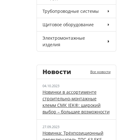
Трубопроводные системы
Щитовое оборудование
Электромонтажные
изделия
Новости
Все новости
04.10.2023
Новинки в ассортименте
строительно-монтажные
клемм СМК IEK®: широкий
выбор – большие возможности
27.09.2023
Новинка: Трёхпозиционный
переключатель ТПС-63 EKF