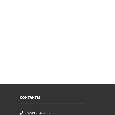
КОНТАКТЫ
8-980-548-11-52