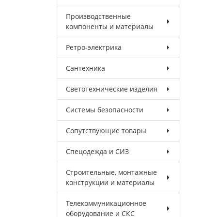
Производственные
компоненты и материалы
Ретро-электрика
Сантехника
Светотехнические изделия
Системы безопасности
Сопутствующие товары
Спецодежда и СИЗ
Строительные, монтажные
конструкции и материалы
Телекоммуникационное
оборудование и СКС