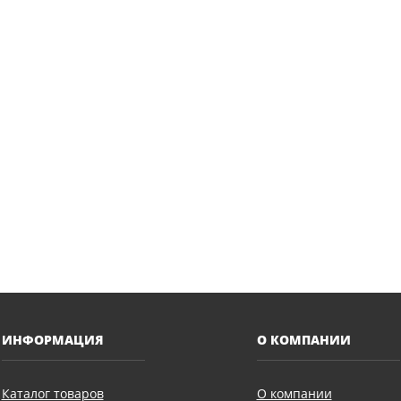
ИНФОРМАЦИЯ
О КОМПАНИИ
Каталог товаров
О компании