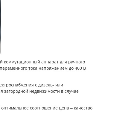
й коммутационный аппарат для ручного
переменного тока напряжением до 400 В,
ктроснабжения с дизель- или
я загородной недвижимости в случае
 оптимальное соотношение цена ‒ качество.