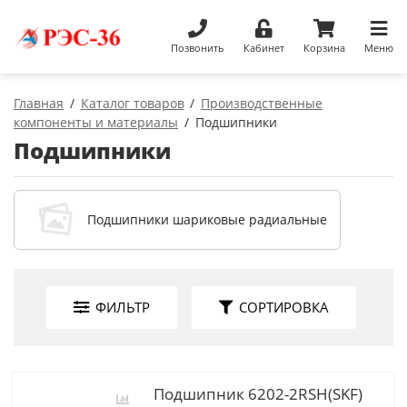
Позвонить
Кабинет
Корзина
Меню
Главная
Каталог товаров
Производственные
компоненты и материалы
Подшипники
Подшипники
Подшипники шариковые радиальные
ФИЛЬТР
СОРТИРОВКА
Подшипник 6202-2RSH(SKF)