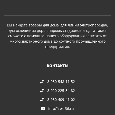
Вы найдете товары для дома, для линий элетропередач,
для освещения дорог, парков, стадионов и т.д., а также
сможете с помощью нашего оборудования запитать от
многоквартирного дома до крупного промышленного
предприятия.
КОНТАКТЫ
8-980-548-11-52
8-920-225-34-82
8-930-409-41-02
info@res-36.ru