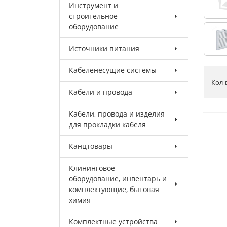
Инструмент и
строительное
оборудование
Источники питания
Кабеленесущие системы
Кол-
Кабели и провода
Кабели, провода и изделия
для прокладки кабеля
Канцтовары
Клининговое
оборудование, инвентарь и
комплектующие, бытовая
химия
Комплектные устройства