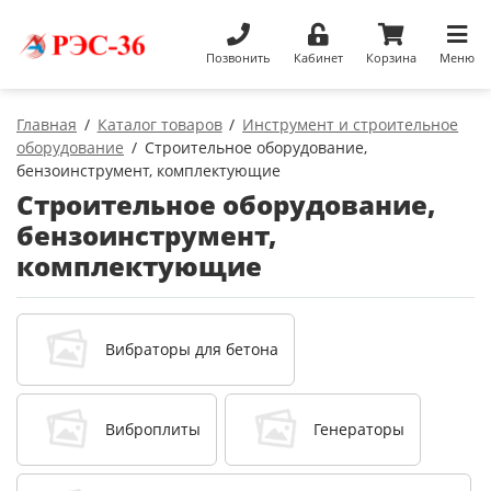
Позвонить
Кабинет
Корзина
Меню
Главная
Каталог товаров
Инструмент и строительное
оборудование
Строительное оборудование,
бензоинструмент, комплектующие
Строительное оборудование,
бензоинструмент,
комплектующие
Вибраторы для бетона
Виброплиты
Генераторы