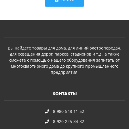
Вы найдете товары для дома, для линий элетропередач,
для освещения дорог, парков, стадионов и т.д., а также
сможете с помощью нашего оборудования запитать от
многоквартирного дома до крупного промышленного
предприятия.
КОНТАКТЫ
8-980-548-11-52
8-920-225-34-82