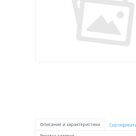
Описание и характеристики
Сертификат
Розетка силовая