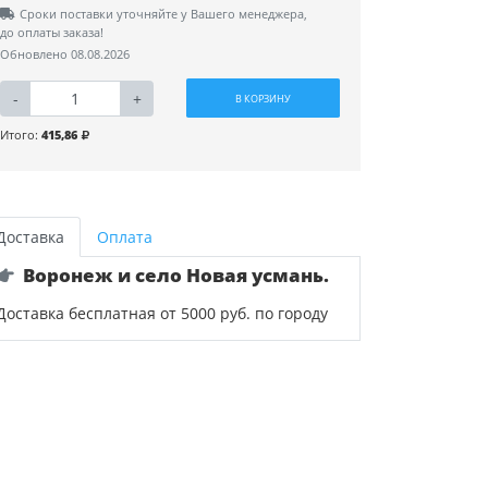
Сроки поставки уточняйте у Вашего менеджера,
до оплаты заказа!
Обновлено 08.08.2026
-
+
В КОРЗИНУ
Итого:
415,86
Доставка
Оплата
Воронеж и село Новая усмань.
Доставка бесплатная от 5000 руб. по городу