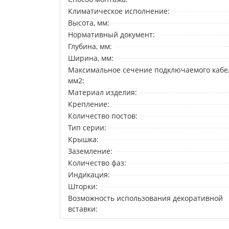
Климатическое исполнение:
Высота, мм:
Нормативный документ:
Глубина, мм:
Ширина, мм:
Максимальное сечение подключаемого кабе
мм2:
Материал изделия:
Крепление:
Количество постов:
Тип серии:
Крышка:
Заземление:
Количество фаз:
Индикация:
Шторки:
Возможность использования декоративной
вставки: