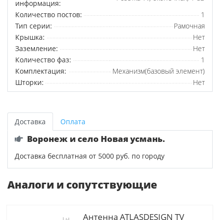
информация:
Количество постов:
1
Тип серии:
Рамочная
Крышка:
Нет
Заземление:
Нет
Количество фаз:
1
Комплектация:
Механизм(базовый элемент)
Шторки:
Нет
Доставка
Оплата
Воронеж и село Новая усмань.
Доставка бесплатная от 5000 руб. по городу
Аналоги и сопутствующие
Антенна ATLASDESIGN TV