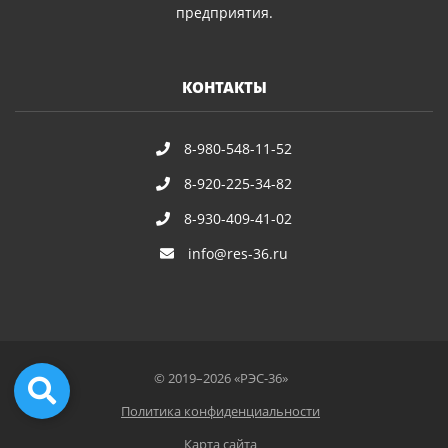
предприятия.
КОНТАКТЫ
8-980-548-11-52
8-920-225-34-82
8-930-409-41-02
info@res-36.ru
© 2019–2026 «РЭС-36»
Политика конфиденциальности
Карта сайта