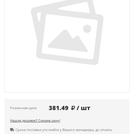
381.49
/ шт
Розничная цена
Нашли дешевле? Снизим цену!
Сроки поставки уточняйте у Вашего менеджера, до оплаты