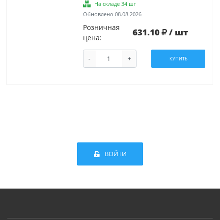
На складе 34 шт
Обновлено 08.08.2026
Розничная
631.10
/ шт
цена:
-
+
КУПИТЬ
ВОЙТИ