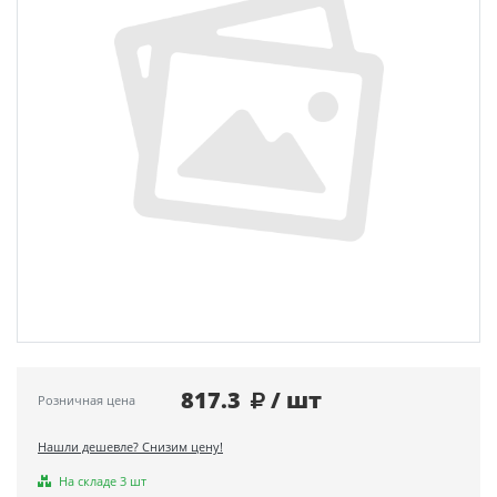
817.3
/ шт
Розничная цена
Нашли дешевле? Снизим цену!
На складе 3 шт