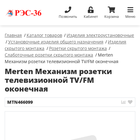
Позвонить
Кабинет
Корзина
Меню
Главная
Каталог товаров
Изделия электроустановочные
Установочные изделия общего назначения
Изделия
скрытого монтажа
Розетки скрытого монтажа
Слаботочные розетки скрытого монтажа
Merten
Механизм розетки телевизионной TV/FM оконечная
Merten Механизм розетки
телевизионной TV/FM
оконечная
MTN466099