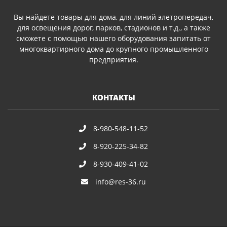
Вы найдете товары для дома, для линий элетропередач,
для освещения дорог, парков, стадионов и т.д., а также
сможете с помощью нашего оборудования запитать от
многоквартирного дома до крупного промышленного
предприятия.
КОНТАКТЫ
8-980-548-11-52
8-920-225-34-82
8-930-409-41-02
info@res-36.ru