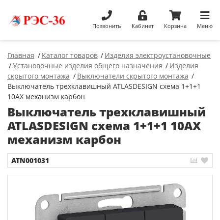
Позвонить
Кабинет
Корзина
Меню
Главная
Каталог товаров
Изделия электроустановочные
Установочные изделия общего назначения
Изделия
скрытого монтажа
Выключатели скрытого монтажа
Выключатель трехклавишный ATLASDESIGN схема 1+1+1
10АХ механизм карбон
Выключатель трехклавишный
ATLASDESIGN схема 1+1+1 10АХ
механизм карбон
ATN001031