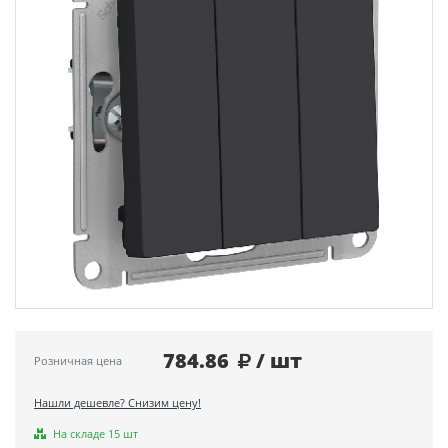
784.86
/ шт
Розничная цена
Нашли дешевле? Снизим цену!
На складе 15 шт