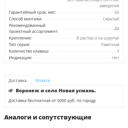
заведения
Гарантийный срок, мес:
60
Способ монтажа:
Скрытый
Рекомендованный
Да
проектный ассортимент:
Крепление:
В распор и на шурупах
Тип серии:
Рамочная
Количество клавиш:
3
Индикация:
Нет
Доставка
Оплата
Воронеж и село Новая усмань.
Доставка бесплатная от 5000 руб. по городу
Аналоги и сопутствующие