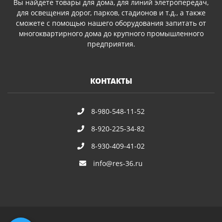
Вы найдете товары для дома, для линий элетропередач,
для освещения дорог, парков, стадионов и т.д., а также
сможете с помощью нашего оборудования запитать от
многоквартирного дома до крупного промышленного
предприятия.
КОНТАКТЫ
8-980-548-11-52
8-920-225-34-82
8-930-409-41-02
info@res-36.ru