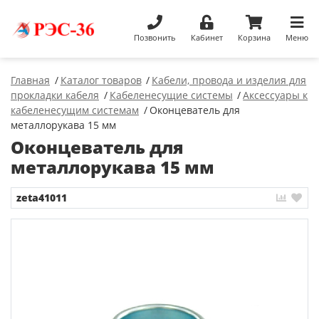
Позвонить
Кабинет
Корзина
Меню
Главная
Каталог товаров
Кабели, провода и изделия для
прокладки кабеля
Кабеленесущие системы
Аксессуары к
кабеленесущим системам
Оконцеватель для
металлорукава 15 мм
Оконцеватель для
металлорукава 15 мм
zeta41011