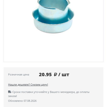
20.95
/ шт
Розничная цена
Нашли дешевле? Снизим цену!
Сроки поставки уточняйте у Вашего менеджера, до оплаты
заказа!
Обновлено 07.08.2026