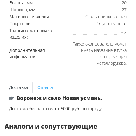
Высота, мм:
20
Ширина, мм:
27
Материал изделия:
Сталь оцинкованная
Покрытие:
Оцинкованное
Толщина материала
0.4
изделия:
Также оконцеватель может
Дополнительная
иметь название втулка
информация:
концевая для
металлорукава.
Доставка
Оплата
Воронеж и село Новая усмань.
Доставка бесплатная от 5000 руб. по городу
Аналоги и сопутствующие