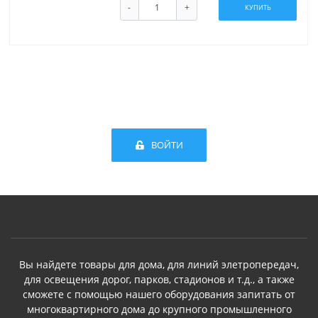
-
+
КУПИТЬ
ВОЙТИ
Вы найдете товары для дома, для линий элетропередач,
для освещения дорог, парков, стадионов и т.д., а также
сможете с помощью нашего оборудования запитать от
многоквартирного дома до крупного промышленного