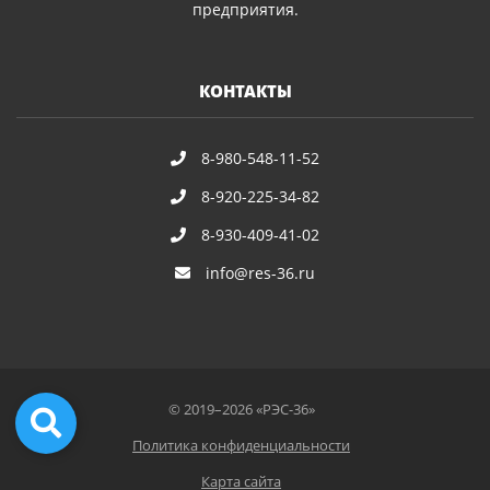
предприятия.
КОНТАКТЫ
8-980-548-11-52
8-920-225-34-82
8-930-409-41-02
info@res-36.ru
© 2019–2026 «РЭС-36»
Политика конфиденциальности
Карта сайта