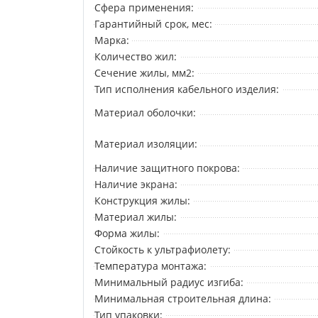
Сфера применения:
Гарантийный срок, мес:
Марка:
Количество жил:
Сечение жилы, мм2:
Тип исполнения кабельного изделия:
Материал оболочки:
Материал изоляции:
Наличие защитного покрова:
Наличие экрана:
Конструкция жилы:
Материал жилы:
Форма жилы:
Стойкость к ультрафиолету:
Температура монтажа:
Минимальный радиус изгиба:
Минимальная строительная длина:
Тип упаковки: