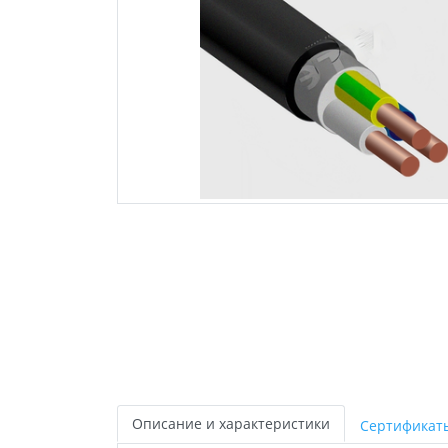
Описание и характеристики
Сертификат