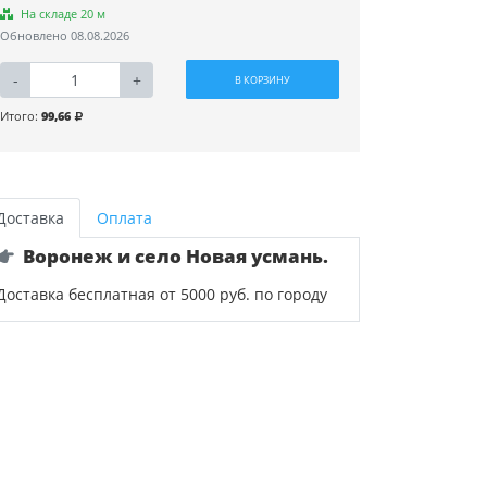
На складе 20 м
Обновлено 08.08.2026
-
+
В КОРЗИНУ
Итого:
99,66
Доставка
Оплата
Воронеж и село Новая усмань.
Доставка бесплатная от 5000 руб. по городу