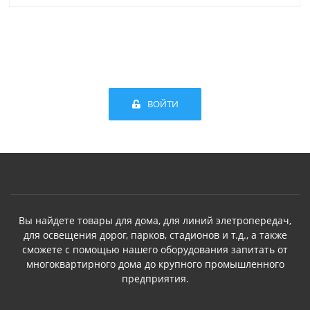
ВОЙТИ
Вы найдете товары для дома, для линий элетропередач,
для освещения дорог, парков, стадионов и т.д., а также
сможете с помощью нашего оборудования запитать от
многоквартирного дома до крупного промышленного
предприятия.