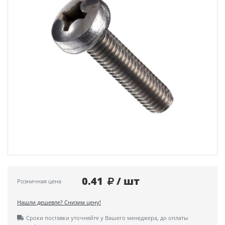
0.41
/ шт
Розничная цена
Нашли дешевле? Снизим цену!
Сроки поставки уточняйте у Вашего менеджера, до оплаты