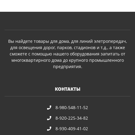
Вы найдете товары для дома, для линий элетропередач,
для освещения дорог, парков, стадионов и т.д., а также
сможете с помощью нашего оборудования запитать от
многоквартирного дома до крупного промышленного
предприятия.
КОНТАКТЫ
8-980-548-11-52
8-920-225-34-82
8-930-409-41-02