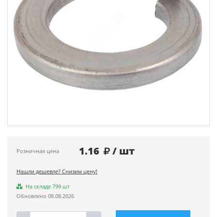
1.16
/ шт
Розничная цена
Нашли дешевле? Снизим цену!
На складе 799 шт
Обновлено 08.08.2026