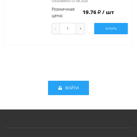
Обновлено 07.08.2026
Розничная
19.76
/ шт
цена:
-
+
КУПИТЬ
ВОЙТИ