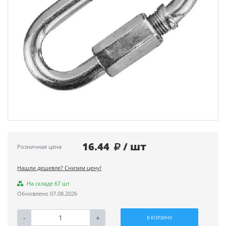
16.44
/ шт
Розничная цена
Нашли дешевле? Снизим цену!
На складе 67 шт
Обновлено 07.08.2026
-
+
В КОРЗИНУ