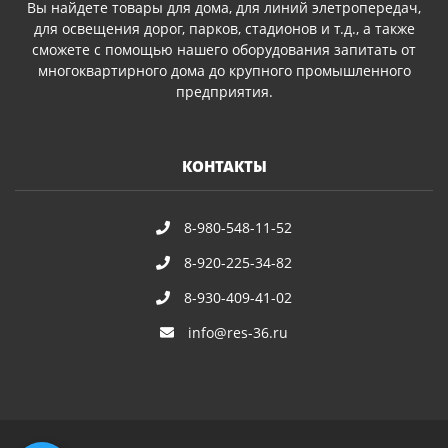
Вы найдете товары для дома, для линий элетропередач,
для освещения дорог, парков, стадионов и т.д., а также
сможете с помощью нашего оборудования запитать от
многоквартирного дома до крупного промышленного
предприятия.
КОНТАКТЫ
8-980-548-11-52
8-920-225-34-82
8-930-409-41-02
info@res-36.ru