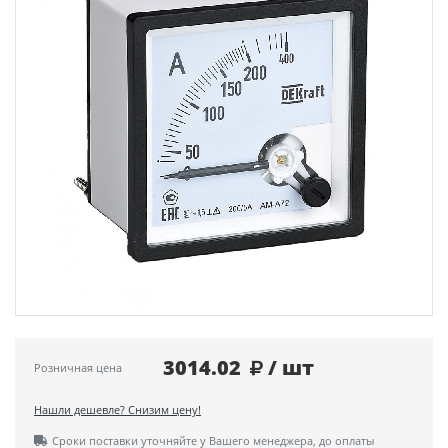
3014.02
/ шт
Розничная цена
Нашли дешевле? Снизим цену!
Сроки поставки уточняйте у Вашего менеджера, до оплаты