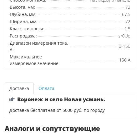
Высота, мм:
72
Глубина, мм:
67.5
Ширина, мм:
72
Класс точности:
1.5
Распродажа:
sr0Uq
Диапазон измерения тока,
0-150
А:
Максимальное
150 А
измеряемое значение:
Доставка
Оплата
Воронеж и село Новая усмань.
Доставка бесплатная от 5000 руб. по городу
Аналоги и сопутствующие