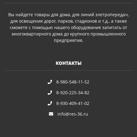
Вы найдете товары для дома, для линий элетропередач,
для освещения дорог, парков, стадионов и т.д., а также
сможете с помощью нашего оборудования запитать от
многоквартирного дома до крупного промышленного
предприятия.
КОНТАКТЫ
8-980-548-11-52
8-920-225-34-82
8-930-409-41-02
info@res-36.ru