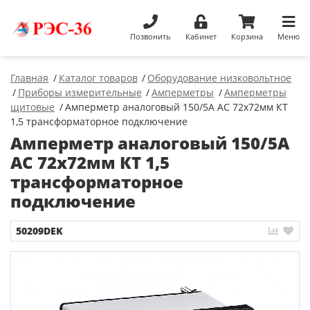
Позвонить
Кабинет
Корзина
Меню
Главная
Каталог товаров
Оборудование низковольтное
Приборы измерительные
Амперметры
Амперметры
щитовые
Амперметр аналоговый 150/5А AC 72х72мм КТ
1,5 трансформаторное подключение
Амперметр аналоговый 150/5А
AC 72х72мм КТ 1,5
трансформаторное
подключение
50209DEK