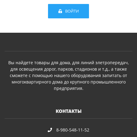
ВОЙТИ
Вы найдете товары для дома, для линий элетропередач,
для освещения дорог, парков, стадионов и т.д., а также
сможете с помощью нашего оборудования запитать от
многоквартирного дома до крупного промышленного
предприятия.
КОНТАКТЫ
8-980-548-11-52