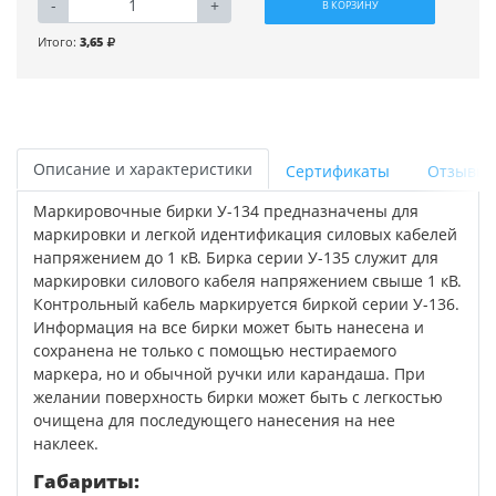
-
+
В КОРЗИНУ
Итого:
3,65
Описание и характеристики
Сертификаты
Отзывы
Маркировочные бирки У-134 предназначены для
маркировки и легкой идентификация силовых кабелей
напряжением до 1 кВ. Бирка серии У-135 служит для
маркировки силового кабеля напряжением свыше 1 кВ.
Контрольный кабель маркируется биркой серии У-136.
Информация на все бирки может быть нанесена и
сохранена не только с помощью нестираемого
маркера, но и обычной ручки или карандаша. При
желании поверхность бирки может быть с легкостью
очищена для последующего нанесения на нее
наклеек.
Габариты: