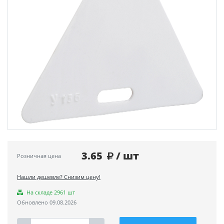
3.65
/ шт
Розничная цена
Нашли дешевле? Снизим цену!
На складе 2961 шт
Обновлено 09.08.2026