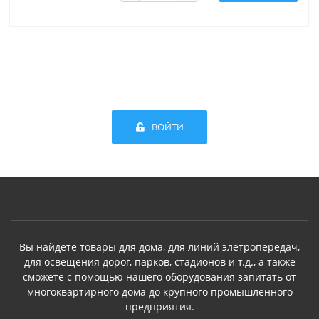
ВОЙТИ
Вы найдете товары для дома, для линий элетропередач,
для освещения дорог, парков, стадионов и т.д., а также
сможете с помощью нашего оборудования запитать от
многоквартирного дома до крупного промышленного
предприятия.