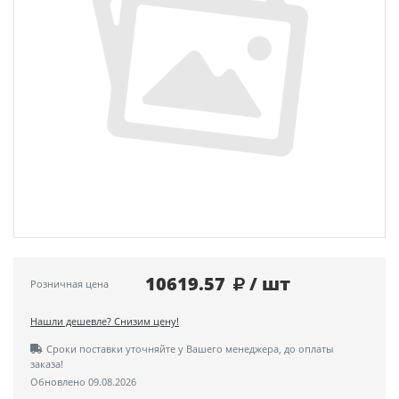
10619.57
/ шт
Розничная цена
Нашли дешевле? Снизим цену!
Сроки поставки уточняйте у Вашего менеджера, до оплаты
заказа!
Обновлено 09.08.2026