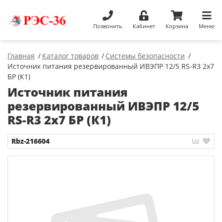
Позвонить
Кабинет
Корзина
Меню
Главная
Каталог товаров
Системы безопасности
Источник питания резервированный ИВЭПР 12/5 RS-R3 2х7
БР (К1)
Источник питания
резервированный ИВЭПР 12/5
RS-R3 2х7 БР (К1)
Rbz-216604