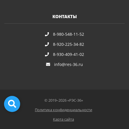
КОНТАКТЫ
8-980-548-11-52
8-920-225-34-82
8-930-409-41-02
info@res-36.ru
© 2019–2026 «РЭС-36»
Политика конфиденциальности
Карта сайта