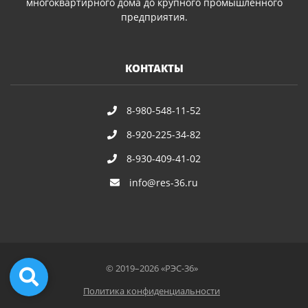
многоквартирного дома до крупного промышленного
предприятия.
КОНТАКТЫ
8-980-548-11-52
8-920-225-34-82
8-930-409-41-02
info@res-36.ru
© 2019–2026 «РЭС-36»
Политика конфиденциальности