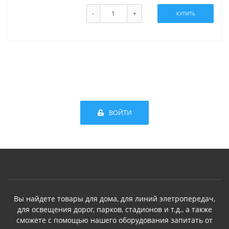
-
+
КУПИТЬ
ВОЙТИ
Вы найдете товары для дома, для линий элетропередач,
для освещения дорог, парков, стадионов и т.д., а также
сможете с помощью нашего оборудования запитать от