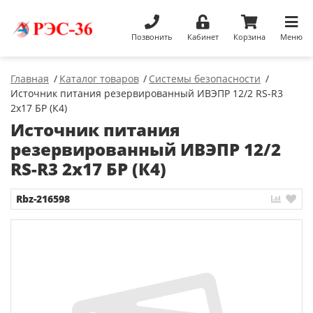
Позвонить
Кабинет
Корзина
Меню
Главная
Каталог товаров
Системы безопасности
Источник питания резервированный ИВЭПР 12/2 RS-R3
2х17 БР (К4)
Источник питания
резервированный ИВЭПР 12/2
RS-R3 2х17 БР (К4)
Rbz-216598