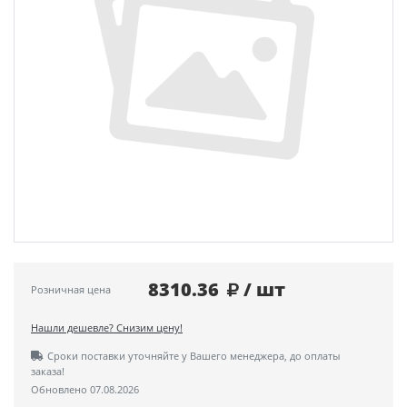
8310.36
/ шт
Розничная цена
Нашли дешевле? Снизим цену!
Сроки поставки уточняйте у Вашего менеджера, до оплаты
заказа!
Обновлено 07.08.2026