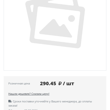
290.45
/ шт
Розничная цена
Нашли дешевле? Снизим цену!
Сроки поставки уточняйте у Вашего менеджера, до оплаты
заказа!