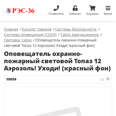
Позвонить
Кабинет
Корзина
Меню
Главная
Каталог товаров
Системы безопасности
Системы оповещения (СОУЭ)
Табло эвакуационное
Световое табло
Оповещатель охранно-пожарный
световой Топаз 12 Аэрозоль! Уходи! (красный фон)
Оповещатель охранно-
пожарный световой Топаз 12
Аэрозоль! Уходи! (красный фон)
10054