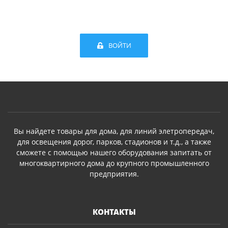
ВОЙТИ
Вы найдете товары для дома, для линий элетропередач,
для освещения дорог, парков, стадионов и т.д., а также
сможете с помощью нашего оборудования запитать от
многоквартирного дома до крупного промышленного
предприятия.
КОНТАКТЫ