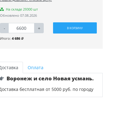
На складе 29300 шт
Обновлено 07.08.2026
-
+
В КОРЗИНУ
Итого:
4 686
Доставка
Оплата
Воронеж и село Новая усмань.
Доставка бесплатная от 5000 руб. по городу