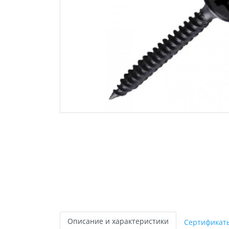
Описание и характеристики
Сертификат