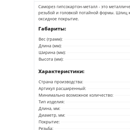
Саморез гипсокартон-металл - это металлич
резьбой и головкой потайной формы. Шлиц 
оксидное покрытие.
Габариты:
Вес (грамм):
Длина (мм):
Ширина (мм):
Высота (мм):
Характеристики:
Страна производства:
Артикул расширенный:
Минимально возможное количество:
Тип изделия:
Длина, мм:
Диаметр, мм:
Покрытие:
Резьба: