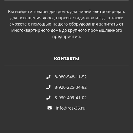
Вы найдете товары для дома, для линий элетропередач,
для освещения дорог, парков, стадионов и т.д., а также
сможете с помощью нашего оборудования запитать от
многоквартирного дома до крупного промышленного
предприятия.
КОНТАКТЫ
8-980-548-11-52
8-920-225-34-82
8-930-409-41-02
info@res-36.ru