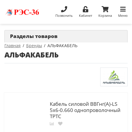
Позвонить
Кабинет
Корзина
Меню
Разделы товаров
Главная
Бренды
АЛЬФАКАБЕЛЬ
АЛЬФАКАБЕЛЬ
Кабель силовой ВВГнг(А)-LS
5х6-0.660 однопроволочный
ТРТС