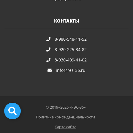
КОНТАКТЫ
8-980-548-11-52
8-920-225-34-82
8-930-409-41-02
info@res-36.ru
© 2019–2026 «РЭС-36»
Политика конфиденциальности
Карта сайта