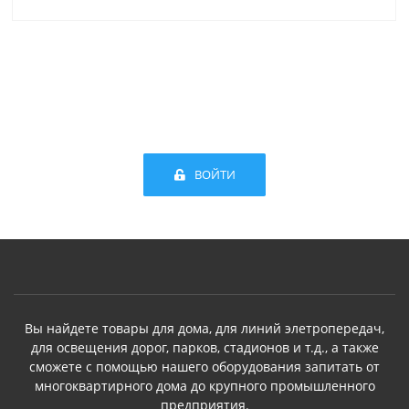
ВОЙТИ
Вы найдете товары для дома, для линий элетропередач,
для освещения дорог, парков, стадионов и т.д., а также
сможете с помощью нашего оборудования запитать от
многоквартирного дома до крупного промышленного
предприятия.