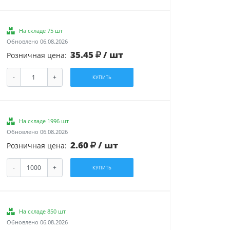
На складе 75 шт
Обновлено 06.08.2026
35.45
/ шт
Розничная цена:
-
+
КУПИТЬ
На складе 1996 шт
Обновлено 06.08.2026
2.60
/ шт
Розничная цена:
-
+
КУПИТЬ
На складе 850 шт
Обновлено 06.08.2026