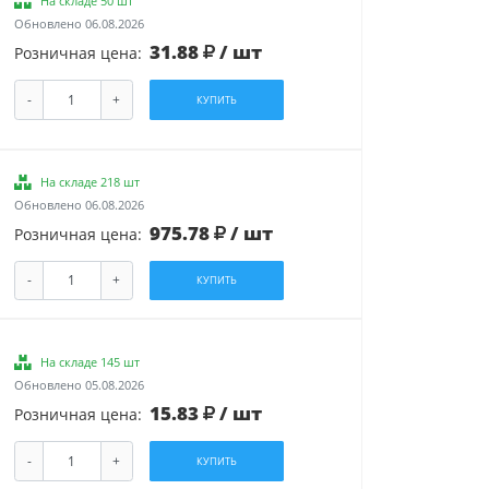
На складе 50 шт
Обновлено 06.08.2026
31.88
/ шт
Розничная цена:
-
+
КУПИТЬ
На складе 218 шт
Обновлено 06.08.2026
975.78
/ шт
Розничная цена:
-
+
КУПИТЬ
На складе 145 шт
Обновлено 05.08.2026
15.83
/ шт
Розничная цена:
-
+
КУПИТЬ