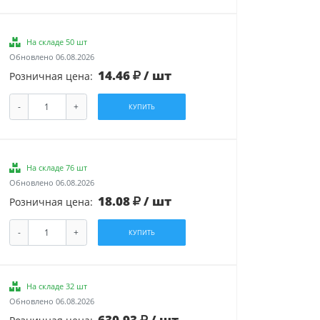
На складе 50 шт
Обновлено 06.08.2026
14.46
/ шт
Розничная цена:
-
+
КУПИТЬ
На складе 76 шт
Обновлено 06.08.2026
18.08
/ шт
Розничная цена:
-
+
КУПИТЬ
На складе 32 шт
Обновлено 06.08.2026
630.93
/ шт