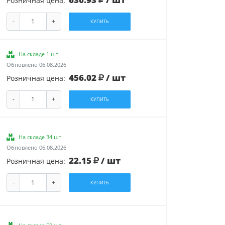
Розничная цена:
-
+
КУПИТЬ
На складе 1 шт
Обновлено 06.08.2026
456.02
/ шт
Розничная цена:
-
+
КУПИТЬ
На складе 34 шт
Обновлено 06.08.2026
22.15
/ шт
Розничная цена:
-
+
КУПИТЬ