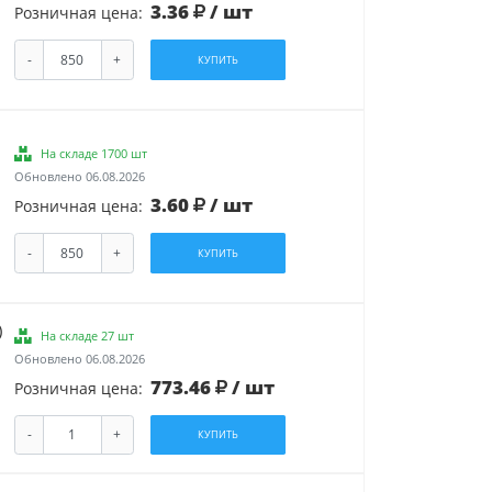
3.36
/ шт
Розничная цена:
-
+
КУПИТЬ
На складе 1700 шт
Обновлено 06.08.2026
3.60
/ шт
Розничная цена:
-
+
КУПИТЬ
)
На складе 27 шт
Обновлено 06.08.2026
773.46
/ шт
Розничная цена:
-
+
КУПИТЬ