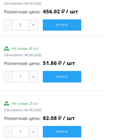
Обновлено 06.08.2026
456.02
/ шт
Розничная цена:
-
+
КУПИТЬ
На складе 40 шт
Обновлено 06.08.2026
51.86
/ шт
Розничная цена:
-
+
КУПИТЬ
На складе 25 шт
Обновлено 06.08.2026
82.08
/ шт
Розничная цена:
-
+
КУПИТЬ