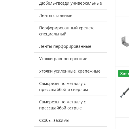
Дюбель-гвозди универсальные
Ленты стальные
Перфорированный крепеж
специальный
Ленты перфорированные
Уголки равносторонние
Уголки усиленные, крепежные
Хит 
Саморезы по металлу с
прессшайбой и сверлом
Саморезы по металлу с
прессшайбой острые
Скобы, зажимы