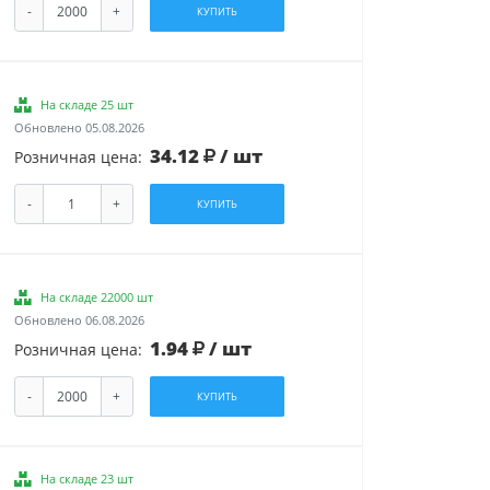
-
+
КУПИТЬ
На складе 25 шт
Обновлено 05.08.2026
34.12
/ шт
Розничная цена:
-
+
КУПИТЬ
На складе 22000 шт
Обновлено 06.08.2026
1.94
/ шт
Розничная цена:
-
+
КУПИТЬ
На складе 23 шт