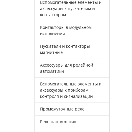
Вспомогательные элементы и
аксессуары к пускателям и
контакторам
Контакторы в модульном
исполнении
Пускатели и контакторы
магнитные
Аксессуары для релейной
автоматики
Вспомогательные элементы и
аксессуары к приборам
контроля и сигнализации
Промежуточные реле
Реле напряжения