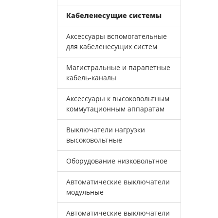
Кабеленесущие системы
Аксессуары вспомогательные
для кабеленесущих систем
Магистральные и парапетные
кабель-каналы
Аксессуары к высоковольтным
коммутационным аппаратам
Выключатели нагрузки
высоковольтные
Оборудование низковольтное
Автоматические выключатели
модульные
Автоматические выключатели