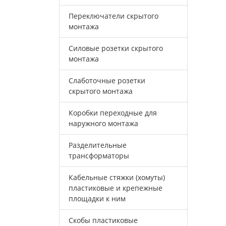
Переключатели скрытого
монтажа
Силовые розетки скрытого
монтажа
Слаботочные розетки
скрытого монтажа
Коробки переходные для
наружного монтажа
Разделительные
трансформаторы
Кабельные стяжки (хомуты)
пластиковые и крепежные
площадки к ним
Скобы пластиковые