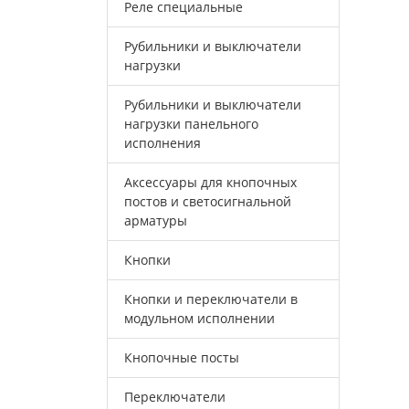
Реле специальные
Рубильники и выключатели
нагрузки
Рубильники и выключатели
нагрузки панельного
исполнения
Аксессуары для кнопочных
постов и светосигнальной
арматуры
Кнопки
Кнопки и переключатели в
модульном исполнении
Кнопочные посты
Переключатели