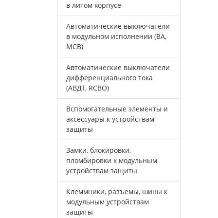
в литом корпусе
Автоматические выключатели
в модульном исполнении (ВА,
MCB)
Автоматические выключатели
дифференциального тока
(АВДТ, RCBO)
Вспомогательные элементы и
аксессуары к устройствам
защиты
Замки, блокировки,
пломбировки к модульным
устройствам защиты
Клеммники, разъемы, шины к
модульным устройствам
защиты