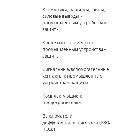
Клеммники, разъемы, шины,
силовые выводы к
промышленным устройствам
защиты
Крепежные элементы к
промышленным устройствам
защиты
Сигнальные/вспомогательные
контакты к промышленным
устройствам защиты
Комплектующие к
предохранителям
Выключатели
дифференциального тока (УЗО,
RCCB)