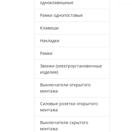
одноклавишные
Рамки однопостовые
Клавиши
Накладки
Рамки
Звонки (электроустановочные
изделия)
Выключатели открытого
монтажа
Силовые розетки открытого
монтажа
Выключатели скрытого
монтажа