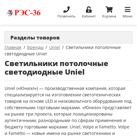
Позвонить
Кабинет
Корзина
Меню
Разделы товаров
Главная
Бренды
Uniel
Светильники потолочные
светодиодные Uniel
Светильники потолочные
светодиодные Uniel
Uniel («Юниэл») — производственная компания, которая
специализируется на изготовлении светотехнических
товаров на основе LED и низковольтного оборудования под
собственными торговыми марками. «Юниэл» представляет
на рынке три проекта, которые позиционированы
аутентичными, разнородными по сферам применения и
бюджету торговыми марками: Uniel, Volpe и Fametto. Volpe
и Fametto — новые имена на рынке светотехники и