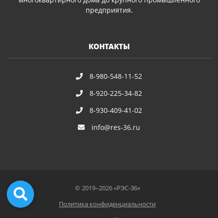
предприятия.
КОНТАКТЫ
8-980-548-11-52
8-920-225-34-82
8-930-409-41-02
info@res-36.ru
© 2019–2026 «РЭС-36»
Политика конфиденциальности