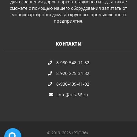
для освещения дорог, парков, стадионов и т.д., а также
сможете с помощью нашего оборудования запитать от
многоквартирного дома до крупного промышленного
предприятия.
КОНТАКТЫ
8-980-548-11-52
8-920-225-34-82
8-930-409-41-02
info@res-36.ru
© 2019–2026 «РЭС-36»