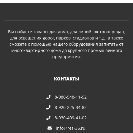
Вы найдете товары для дома, для линий элетропередач,
для освещения дорог, парков, стадионов и т.д., а также
сможете с помощью нашего оборудования запитать от
многоквартирного дома до крупного промышленного
предприятия.
КОНТАКТЫ
8-980-548-11-52
8-920-225-34-82
8-930-409-41-02
info@res-36.ru