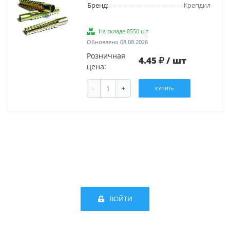
Бренд:
Крепдил
На складе 8550 шт
Обновлено 08.08.2026
Розничная
4.45
/ шт
цена:
-
+
КУПИТЬ
ВОЙТИ