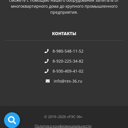
сможете с помощью нашего оборудования запитать от
многоквартирного дома до крупного промышленного
предприятия.
КОНТАКТЫ
8-980-548-11-52
8-920-225-34-82
8-930-409-41-02
info@res-36.ru
© 2019–2026 «РЭС-36»
Политика конфиденциальности