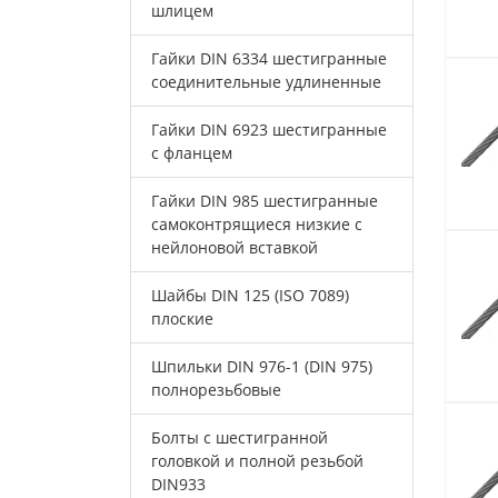
шлицем
Гайки DIN 6334 шестигранные
соединительные удлиненные
Гайки DIN 6923 шестигранные
с фланцем
Гайки DIN 985 шестигранные
самоконтрящиеся низкие с
нейлоновой вставкой
Шайбы DIN 125 (ISO 7089)
плоские
Шпильки DIN 976-1 (DIN 975)
полнорезьбовые
Болты с шестигранной
головкой и полной резьбой
DIN933