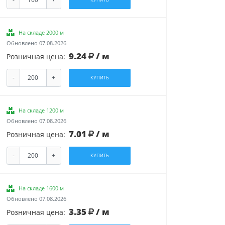
На складе 2000 м
Обновлено 07.08.2026
9.24
/ м
Розничная цена:
-
+
КУПИТЬ
На складе 1200 м
Обновлено 07.08.2026
7.01
/ м
Розничная цена:
-
+
КУПИТЬ
На складе 1600 м
Обновлено 07.08.2026
3.35
/ м
Розничная цена: