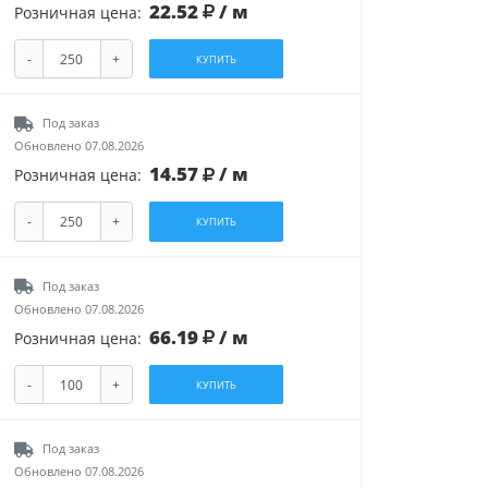
22.52
/ м
Розничная цена:
-
+
КУПИТЬ
Под заказ
Обновлено 07.08.2026
14.57
/ м
Розничная цена:
-
+
КУПИТЬ
Под заказ
Обновлено 07.08.2026
66.19
/ м
Розничная цена:
-
+
КУПИТЬ
Под заказ
Обновлено 07.08.2026