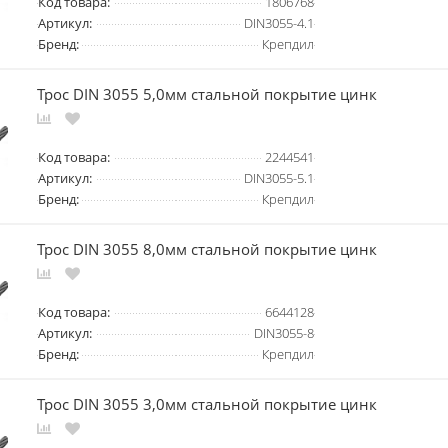
Код товара:
1806768
Артикул:
DIN3055-4.1
Бренд:
Крепдил
Трос DIN 3055 5,0мм стальной покрытие цинк
Код товара:
2244541
Артикул:
DIN3055-5.1
Бренд:
Крепдил
Трос DIN 3055 8,0мм стальной покрытие цинк
Код товара:
6644128
Артикул:
DIN3055-8
Бренд:
Крепдил
Трос DIN 3055 3,0мм стальной покрытие цинк