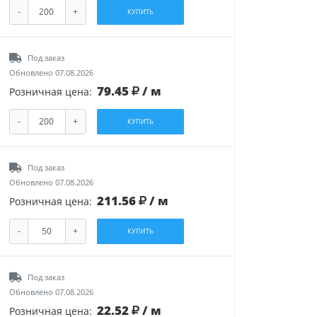
-
+
КУПИТЬ
Под заказ
Обновлено 07.08.2026
79.45
/ м
Розничная цена:
-
+
КУПИТЬ
Под заказ
Обновлено 07.08.2026
211.56
/ м
Розничная цена:
-
+
КУПИТЬ
Под заказ
Обновлено 07.08.2026
22.52
/ м
Розничная цена: