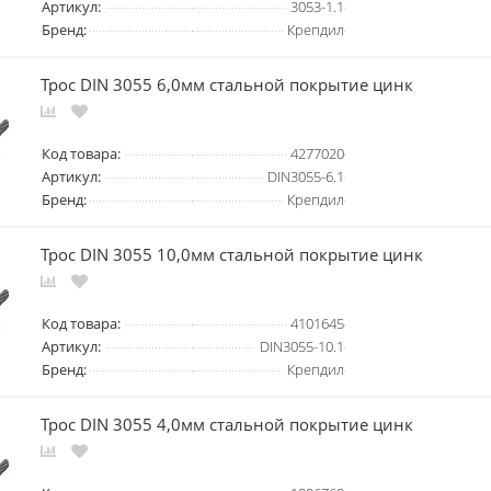
Артикул:
3053-1.1
Бренд:
Крепдил
Трос DIN 3055 6,0мм стальной покрытие цинк
Код товара:
4277020
Артикул:
DIN3055-6.1
Бренд:
Крепдил
Трос DIN 3055 10,0мм стальной покрытие цинк
Код товара:
4101645
Артикул:
DIN3055-10.1
Бренд:
Крепдил
Трос DIN 3055 4,0мм стальной покрытие цинк