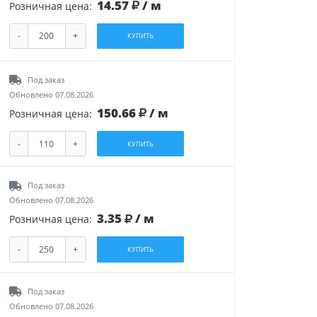
14.57
/ м
Розничная цена:
-
+
КУПИТЬ
Под заказ
Обновлено 07.08.2026
150.66
/ м
Розничная цена:
-
+
КУПИТЬ
Под заказ
Обновлено 07.08.2026
3.35
/ м
Розничная цена:
-
+
КУПИТЬ
Под заказ
Обновлено 07.08.2026