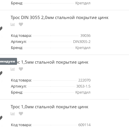
Бренд:
Крепдил
Трос DIN 3055 2,0мм стальной покрытие цинк
Код товара:
39036
Артикул:
DIN3055-2
Бренд:
Крепдил
Трос 1,5мм стальной покрытие цинк
мендуем
Код товара:
222070
Артикул:
3053-1.5
Бренд:
Крепдил
Трос 1,0мм стальной покрытие цинк
Код товара:
609114