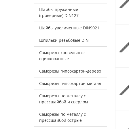
Шайбы пружинные
(гроверные) DIN127
Шайбы увеличенные DIN9021
Шпильки резьбовые DIN
Саморезы кровельные
оцинкованные
Саморезы гипсокартон-дерево
Саморезы гипсокартон-металл
Саморезы по металлу с
прессшайбой и сверлом
Саморезы по металлу с
прессшайбой острые