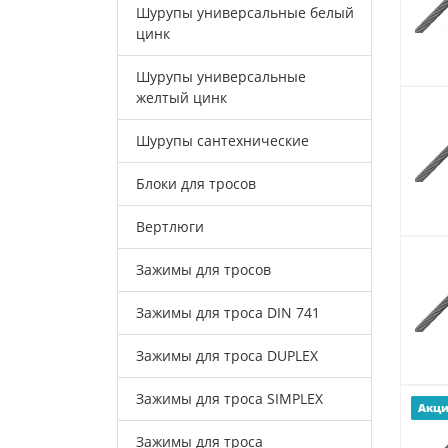
Шурупы универсальные белый
цинк
Шурупы универсальные
желтый цинк
Шурупы сантехнические
Блоки для тросов
Вертлюги
Зажимы для тросов
Зажимы для троса DIN 741
Зажимы для троса DUPLEX
Зажимы для троса SIMPLEX
Акц
Зажимы для троса