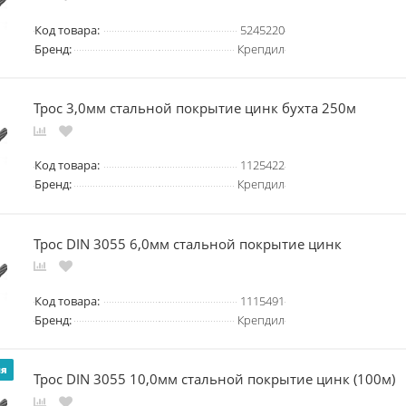
Код товара:
5245220
Бренд:
Крепдил
Трос 3,0мм стальной покрытие цинк бухта 250м
Код товара:
1125422
Бренд:
Крепдил
Трос DIN 3055 6,0мм стальной покрытие цинк
Код товара:
1115491
Бренд:
Крепдил
ия
Трос DIN 3055 10,0мм стальной покрытие цинк (100м)