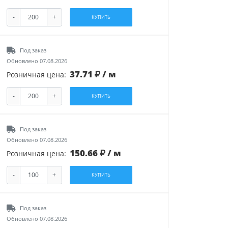
-
+
КУПИТЬ
Под заказ
Обновлено 07.08.2026
37.71
/ м
Розничная цена:
-
+
КУПИТЬ
Под заказ
Обновлено 07.08.2026
150.66
/ м
Розничная цена:
-
+
КУПИТЬ
Под заказ
Обновлено 07.08.2026