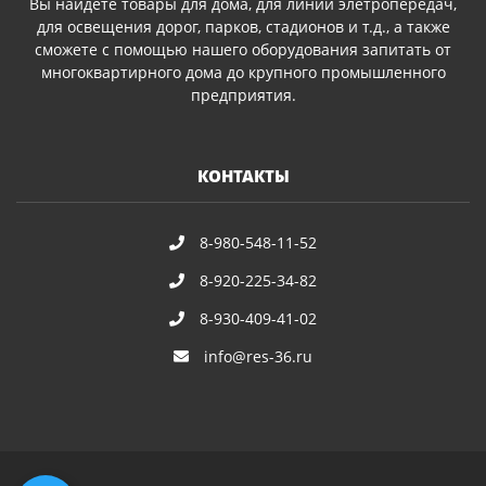
Вы найдете товары для дома, для линий элетропередач,
для освещения дорог, парков, стадионов и т.д., а также
сможете с помощью нашего оборудования запитать от
многоквартирного дома до крупного промышленного
предприятия.
КОНТАКТЫ
8-980-548-11-52
8-920-225-34-82
8-930-409-41-02
info@res-36.ru