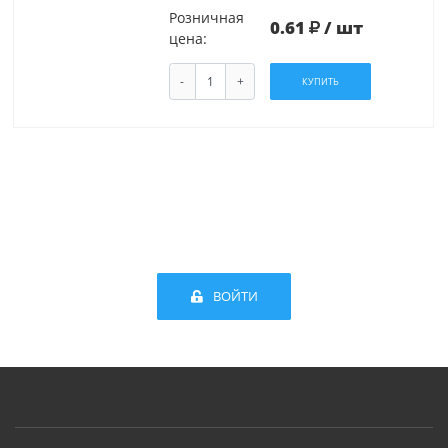
Розничная
0.61
/ шт
цена:
-
+
КУПИТЬ
ВОЙТИ