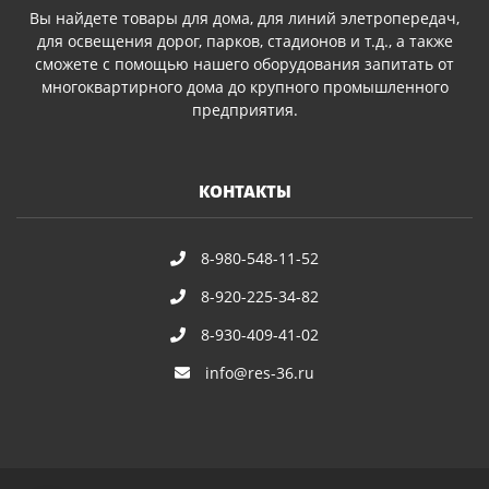
Вы найдете товары для дома, для линий элетропередач,
для освещения дорог, парков, стадионов и т.д., а также
сможете с помощью нашего оборудования запитать от
многоквартирного дома до крупного промышленного
предприятия.
КОНТАКТЫ
8-980-548-11-52
8-920-225-34-82
8-930-409-41-02
info@res-36.ru