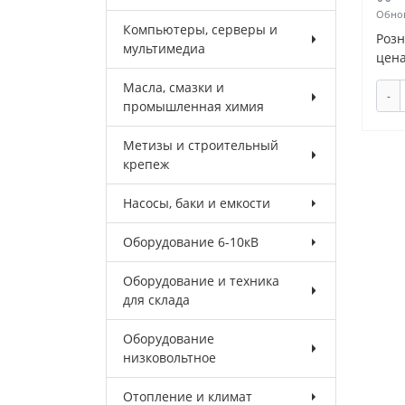
Обнов
Компьютеры, серверы и
Роз
мультимедиа
цена
Масла, смазки и
-
промышленная химия
Метизы и строительный
крепеж
Насосы, баки и емкости
Оборудование 6-10кВ
Оборудование и техника
для склада
Оборудование
низковольтное
Отопление и климат