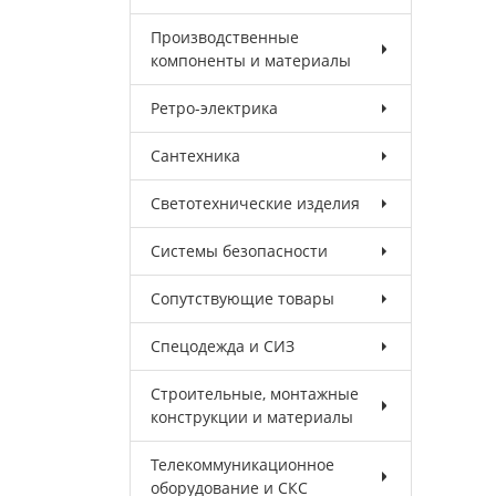
Производственные
компоненты и материалы
Ретро-электрика
Сантехника
Светотехнические изделия
Системы безопасности
Сопутствующие товары
Спецодежда и СИЗ
Строительные, монтажные
конструкции и материалы
Телекоммуникационное
оборудование и СКС