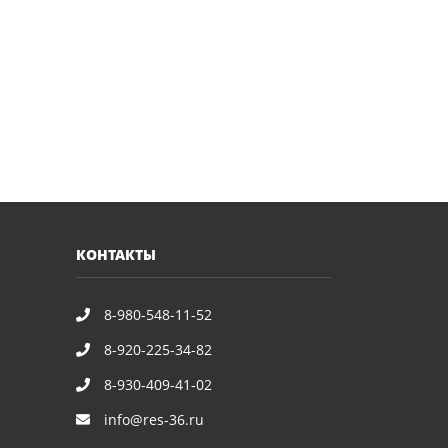
КОНТАКТЫ
8-980-548-11-52
8-920-225-34-82
8-930-409-41-02
info@res-36.ru