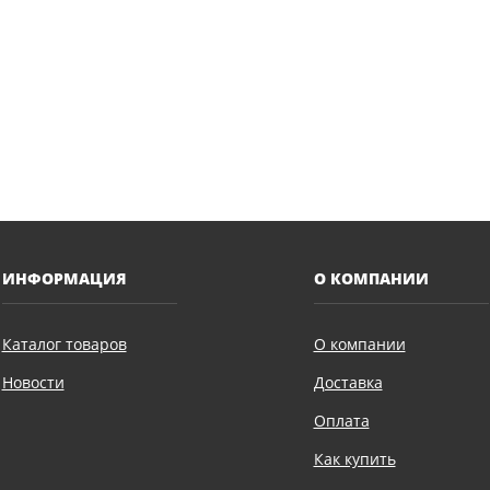
ИНФОРМАЦИЯ
О КОМПАНИИ
Каталог товаров
О компании
Новости
Доставка
Оплата
Как купить