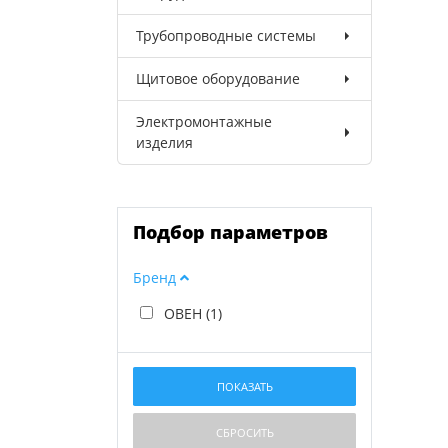
Трубопроводные системы
Щитовое оборудование
Электромонтажные
изделия
Подбор параметров
Бренд
ОВЕН (
1
)